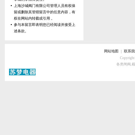
上海沙城阀门有限公司管理人员有权保
留或删除其管辖留言中的任意内容，有
权在网站内转载或引用 。
参与本留言即表明您已经阅读并接受上
述条款。
网站地图
|
联系我
Copyri
各类闸阀,截