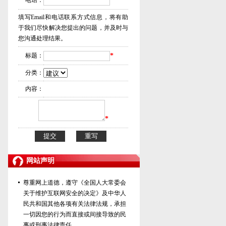
电话：
*
填写Email和电话联系方式信息，将有助
于我们尽快解决您提出的问题，并及时与
您沟通处理结果。
标题：
*
分类：
内容：
*
网站声明
尊重网上道德，遵守《全国人大常委会
关于维护互联网安全的决定》及中华人
民共和国其他各项有关法律法规，承担
一切因您的行为而直接或间接导致的民
事或刑事法律责任。