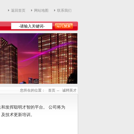
返回首页
网站地图
联系我们
您所在的位置：
首页
--
诚聘英才
和发挥聪明才智的平台。 公司将为
）及技术更新培训。