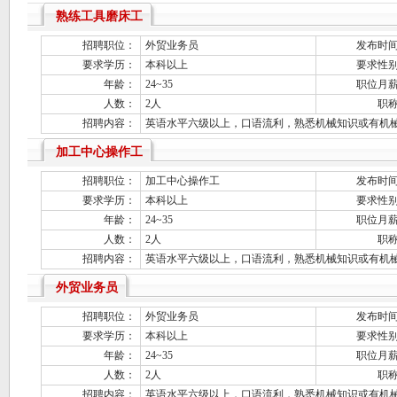
熟练工具磨床工
招聘职位：
外贸业务员
发布时
要求学历：
本科以上
要求性
年龄：
24~35
职位月
人数：
2人
职
招聘内容：
英语水平六级以上，口语流利，熟悉机械知识或有机
加工中心操作工
招聘职位：
加工中心操作工
发布时
要求学历：
本科以上
要求性
年龄：
24~35
职位月
人数：
2人
职
招聘内容：
英语水平六级以上，口语流利，熟悉机械知识或有机
外贸业务员
招聘职位：
外贸业务员
发布时
要求学历：
本科以上
要求性
年龄：
24~35
职位月
人数：
2人
职
招聘内容：
英语水平六级以上，口语流利，熟悉机械知识或有机