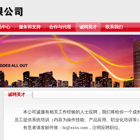
品中心
服务和支持
合作与代理
诚聘英才
联系我们
诚聘英才
本公司诚邀有相关工作经验的人士应聘，我们将给你一个成长
员工提供系统培训（内容为操作技能、产品应用、职业化培训等
有意者请发邮件致：hr@xxxx.com，注明应聘职位。