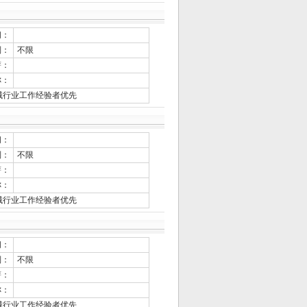
间：
别：
不限
薪：
称：
械行业工作经验者优先
间：
别：
不限
薪：
称：
械行业工作经验者优先
间：
别：
不限
薪：
称：
械行业工作经验者优先